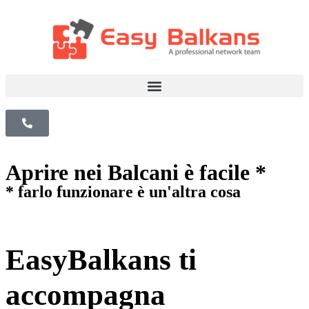
Aprire nei Balcani è facile *
* farlo funzionare è un'altra cosa
EasyBalkans ti
accompagna