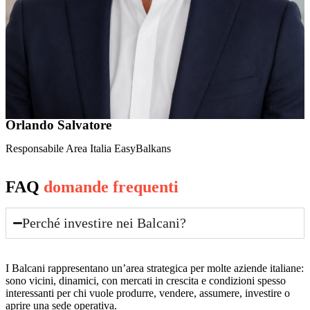
Orlando Salvatore
Responsabile Area Italia EasyBalkans
FAQ
domande frequenti
Perché investire nei Balcani?
I Balcani rappresentano un’area strategica per molte aziende italiane:
sono vicini, dinamici, con mercati in crescita e condizioni spesso
interessanti per chi vuole produrre, vendere, assumere, investire o
aprire una sede operativa.