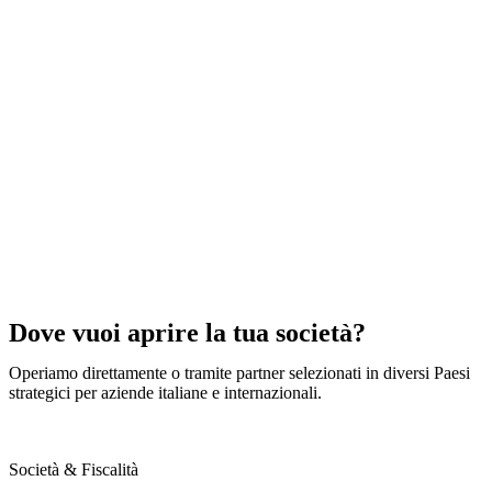
Dove vuoi aprire la tua società?
Operiamo direttamente o tramite partner selezionati in diversi Paesi
strategici per aziende italiane e internazionali.
Società & Fiscalità